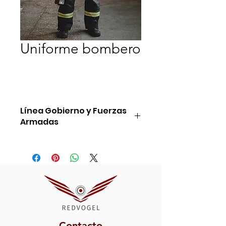
Uniforme bombero
Línea Gobierno y Fuerzas
Armadas
Ref: GAL7
Contacto