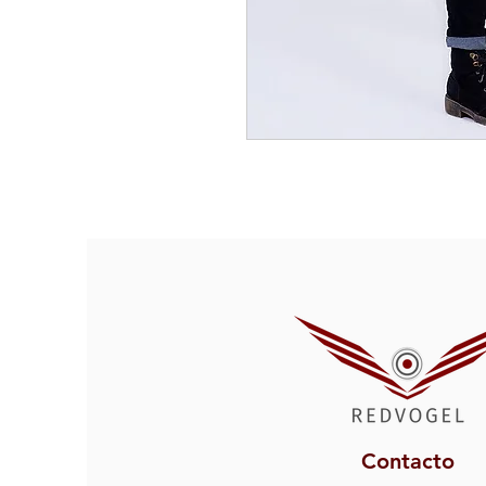
Contacto