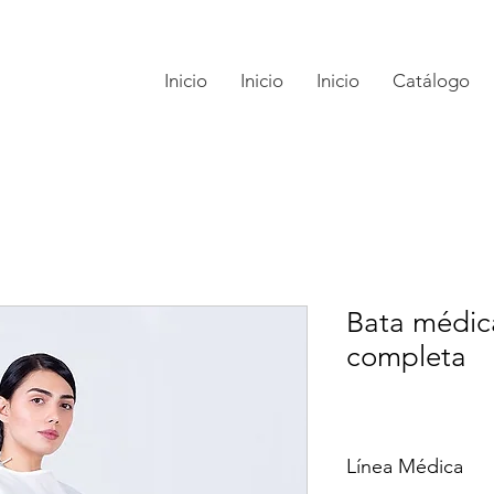
Inicio
Inicio
Inicio
Catálogo
Bata médic
completa
Línea Médica