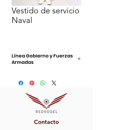
Vestido de servicio
Naval
Línea Gobierno y Fuerzas
Armadas
Ref: GAL3
Contacto